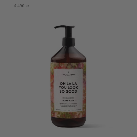
4.490
kr.