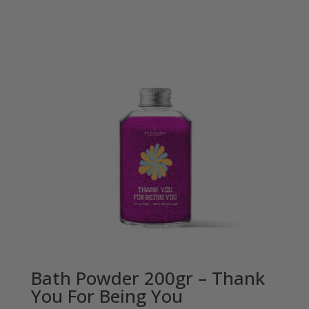
Bath Powder 200gr – Thank
You For Being You