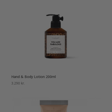
Hand & Body Lotion 200ml
3.290
kr.