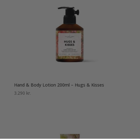
Hand & Body Lotion 200ml – Hugs & Kisses
3.290
kr.