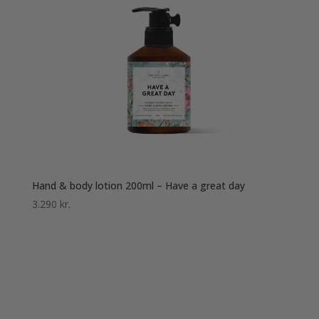
Hand & body lotion 200ml – Have a great day
3.290
kr.