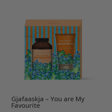
Gjafaaskja – You are My
Favourite