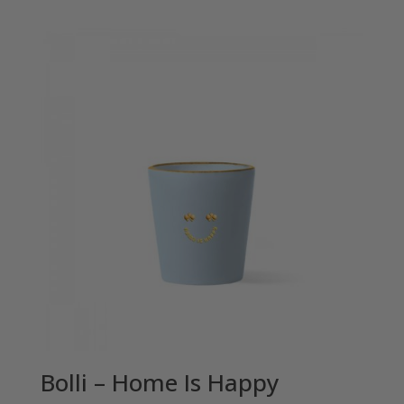
Bolli – Home Is Happy