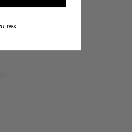
NEI TAKK